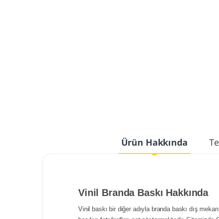
Ürün Hakkında
Te
Vinil Branda Baskı Hakkında
Vinil baskı bir diğer adıyla branda baskı dış mekan