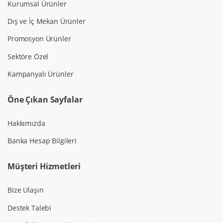
Kurumsal Ürünler
Dış ve İç Mekan Ürünler
Promosyon Ürünler
Sektöre Özel
Kampanyalı Ürünler
Öne Çıkan Sayfalar
Hakkımızda
Banka Hesap Bilgileri
Müşteri Hizmetleri
Bize Ulaşın
Destek Talebi