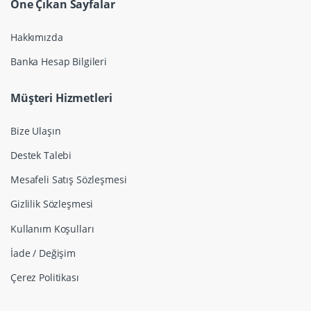
Öne Çıkan Sayfalar
Hakkımızda
Banka Hesap Bilgileri
Müşteri Hizmetleri
Bize Ulaşın
Destek Talebi
Mesafeli Satış Sözleşmesi
Gizlilik Sözleşmesi
Kullanım Koşulları
İade / Değişim
Çerez Politikası