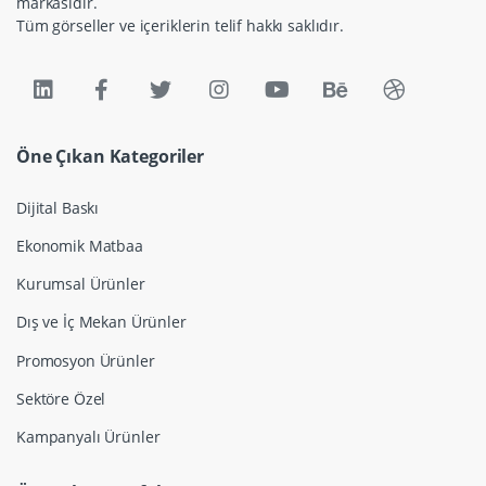
markasıdır.
Tüm görseller ve içeriklerin telif hakkı saklıdır.
Öne Çıkan Kategoriler
Dijital Baskı
Ekonomik Matbaa
Kurumsal Ürünler
Dış ve İç Mekan Ürünler
Promosyon Ürünler
Sektöre Özel
Kampanyalı Ürünler