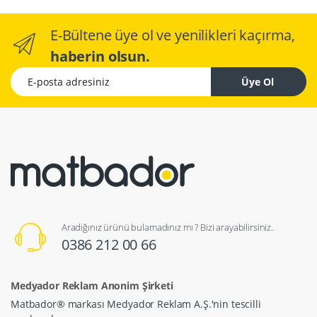
E-Bültene üye ol ve yenilikleri kaçırma,
haberin olsun.
E-posta adresiniz
Üye Ol
Aradığınız ürünü bulamadınız mı ? Bizi arayabilirsiniz.
0386 212 00 66
Medyador Reklam Anonim Şirketi
Matbador® markası Medyador Reklam A.Ş.'nin tescilli