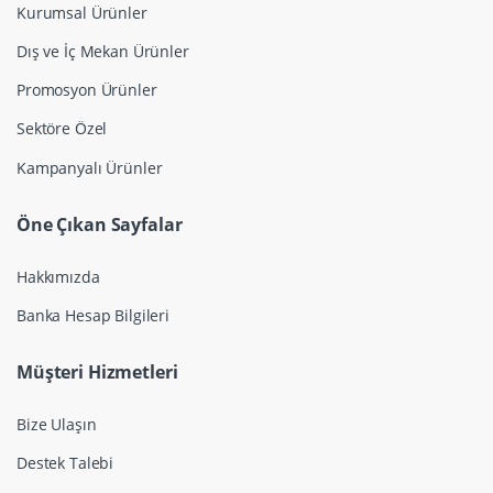
Kurumsal Ürünler
Dış ve İç Mekan Ürünler
Promosyon Ürünler
Sektöre Özel
Kampanyalı Ürünler
Öne Çıkan Sayfalar
Hakkımızda
Banka Hesap Bilgileri
Müşteri Hizmetleri
Bize Ulaşın
Destek Talebi