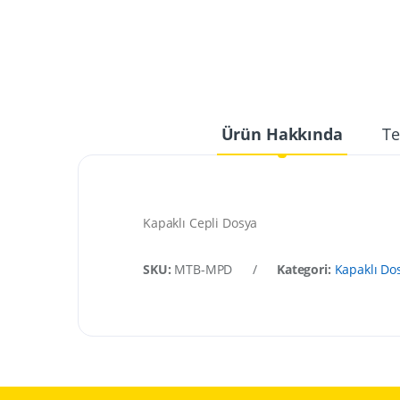
Ürün Hakkında
Te
Kapaklı Cepli Dosya
SKU:
MTB-MPD
/
Kategori:
Kapaklı Do