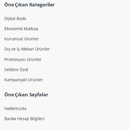
Öne Çıkan Kategoriler
Dijital Baskı
Ekonomik Matbaa
Kurumsal Ürünler
Dış ve İç Mekan Ürünler
Promosyon Ürünler
Sektöre Özel
Kampanyalı Ürünler
Öne Çıkan Sayfalar
Hakkımızda
Banka Hesap Bilgileri