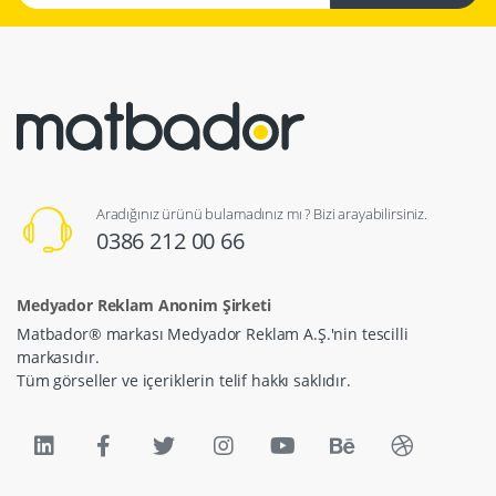
Aradığınız ürünü bulamadınız mı ? Bizi arayabilirsiniz.
0386 212 00 66
Medyador Reklam Anonim Şirketi
Matbador® markası Medyador Reklam A.Ş.'nin tescilli
markasıdır.
Tüm görseller ve içeriklerin telif hakkı saklıdır.