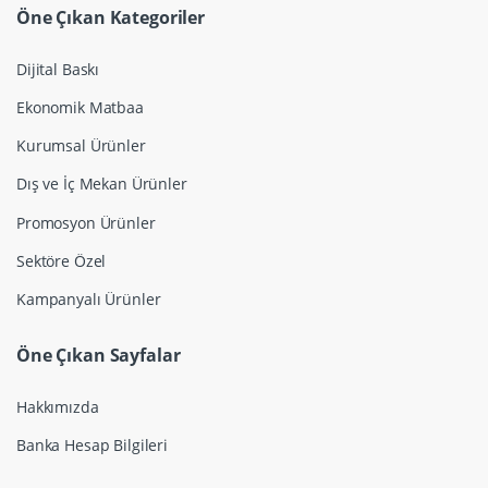
Öne Çıkan Kategoriler
Dijital Baskı
Ekonomik Matbaa
Kurumsal Ürünler
Dış ve İç Mekan Ürünler
Promosyon Ürünler
Sektöre Özel
Kampanyalı Ürünler
Öne Çıkan Sayfalar
Hakkımızda
Banka Hesap Bilgileri