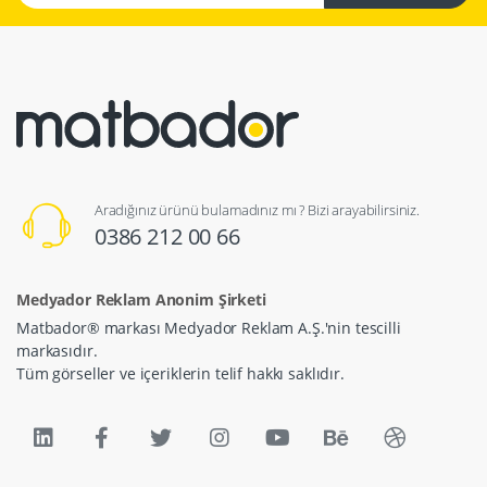
Aradığınız ürünü bulamadınız mı ? Bizi arayabilirsiniz.
0386 212 00 66
Medyador Reklam Anonim Şirketi
Matbador® markası Medyador Reklam A.Ş.'nin tescilli
markasıdır.
Tüm görseller ve içeriklerin telif hakkı saklıdır.