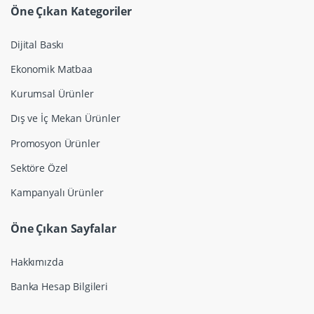
Öne Çıkan Kategoriler
Dijital Baskı
Ekonomik Matbaa
Kurumsal Ürünler
Dış ve İç Mekan Ürünler
Promosyon Ürünler
Sektöre Özel
Kampanyalı Ürünler
Öne Çıkan Sayfalar
Hakkımızda
Banka Hesap Bilgileri