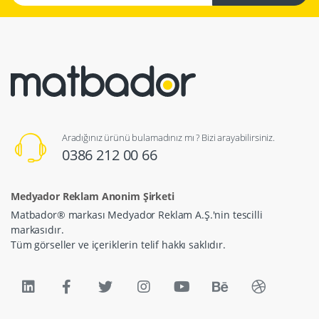
Aradığınız ürünü bulamadınız mı ? Bizi arayabilirsiniz.
0386 212 00 66
Medyador Reklam Anonim Şirketi
Matbador® markası Medyador Reklam A.Ş.'nin tescilli
markasıdır.
Tüm görseller ve içeriklerin telif hakkı saklıdır.