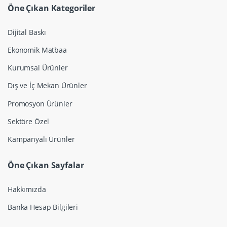
Öne Çıkan Kategoriler
Dijital Baskı
Ekonomik Matbaa
Kurumsal Ürünler
Dış ve İç Mekan Ürünler
Promosyon Ürünler
Sektöre Özel
Kampanyalı Ürünler
Öne Çıkan Sayfalar
Hakkımızda
Banka Hesap Bilgileri