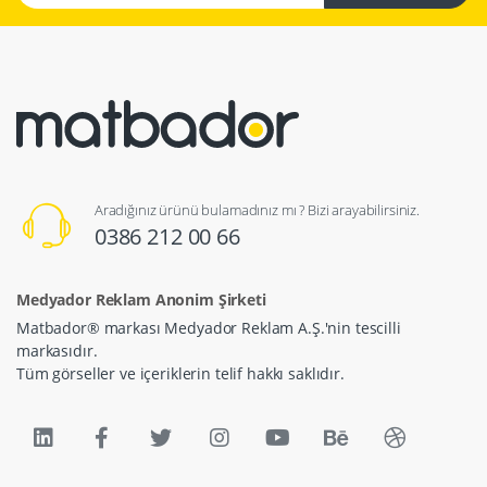
Aradığınız ürünü bulamadınız mı ? Bizi arayabilirsiniz.
0386 212 00 66
Medyador Reklam Anonim Şirketi
Matbador® markası Medyador Reklam A.Ş.'nin tescilli
markasıdır.
Tüm görseller ve içeriklerin telif hakkı saklıdır.