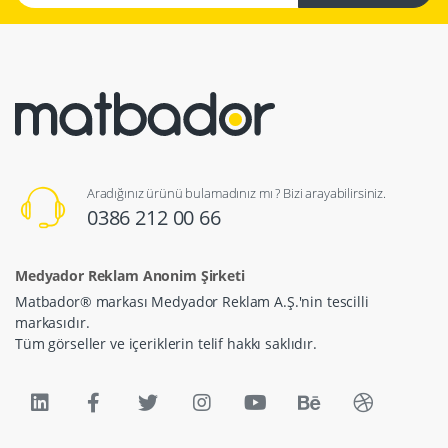
Aradığınız ürünü bulamadınız mı ? Bizi arayabilirsiniz.
0386 212 00 66
Medyador Reklam Anonim Şirketi
Matbador® markası Medyador Reklam A.Ş.'nin tescilli
markasıdır.
Tüm görseller ve içeriklerin telif hakkı saklıdır.