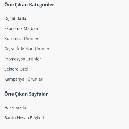
Öne Çıkan Kategoriler
Dijital Baskı
Ekonomik Matbaa
Kurumsal Ürünler
Dış ve İç Mekan Ürünler
Promosyon Ürünler
Sektöre Özel
Kampanyalı Ürünler
Öne Çıkan Sayfalar
Hakkımızda
Banka Hesap Bilgileri