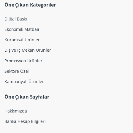
Öne Çıkan Kategoriler
Dijital Baskı
Ekonomik Matbaa
Kurumsal Ürünler
Dış ve İç Mekan Ürünler
Promosyon Ürünler
Sektöre Özel
Kampanyalı Ürünler
Öne Çıkan Sayfalar
Hakkımızda
Banka Hesap Bilgileri