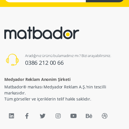
Aradığınız ürünü bulamadınız mı ? Bizi arayabilirsiniz.
0386 212 00 66
Medyador Reklam Anonim Şirketi
Matbador® markası Medyador Reklam A.Ş.'nin tescilli
markasıdır.
Tüm görseller ve içeriklerin telif hakkı saklıdır.