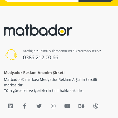
Aradığınız ürünü bulamadınız mı ? Bizi arayabilirsiniz.
0386 212 00 66
Medyador Reklam Anonim Şirketi
Matbador® markası Medyador Reklam A.Ş.'nin tescilli
markasıdır.
Tüm görseller ve içeriklerin telif hakkı saklıdır.