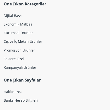
Öne Çıkan Kategoriler
Dijital Baskı
Ekonomik Matbaa
Kurumsal Ürünler
Dış ve İç Mekan Ürünler
Promosyon Ürünler
Sektöre Özel
Kampanyalı Ürünler
Öne Çıkan Sayfalar
Hakkımızda
Banka Hesap Bilgileri